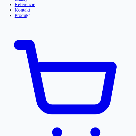
Referencie
Kontakt
Produkty