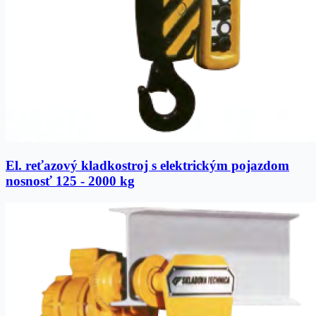
El. reťazový kladkostroj s elektrickým pojazdom
nosnosť 125 - 2000 kg