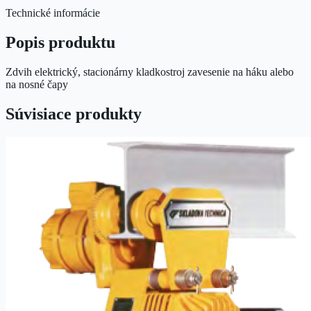
Technické informácie
Popis produktu
Zdvih elektrický, stacionárny kladkostroj zavesenie na háku alebo
na nosné čapy
Súvisiace produkty