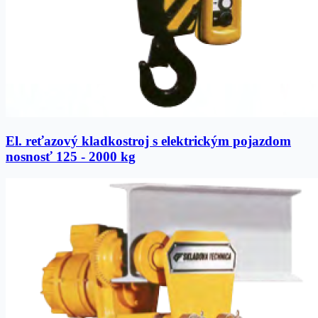
El. reťazový kladkostroj s elektrickým pojazdom
nosnosť 125 - 2000 kg