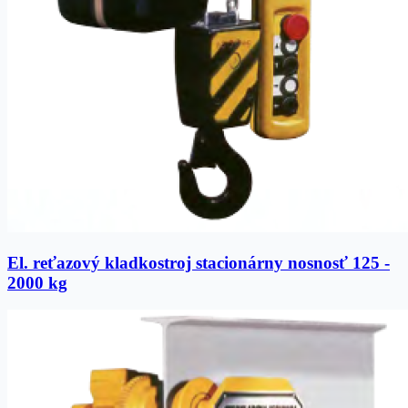
El. reťazový kladkostroj stacionárny nosnosť 125 -
2000 kg