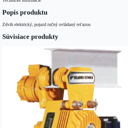
Technické informácie
Popis produktu
Zdvih elektrický, pojazd ručný ovládaný reťazou
Súvisiace produkty