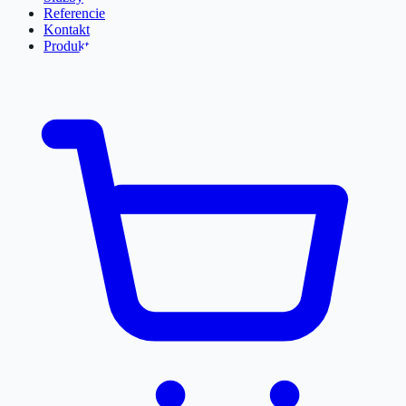
Referencie
Kontakt
Produkty