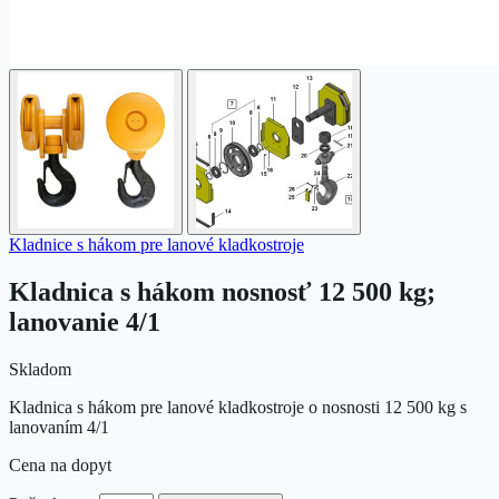
Kladnice s hákom pre lanové kladkostroje
Kladnica s hákom nosnosť 12 500 kg;
lanovanie 4/1
Skladom
Kladnica s hákom pre lanové kladkostroje o nosnosti 12 500 kg s
lanovaním 4/1
Cena na dopyt