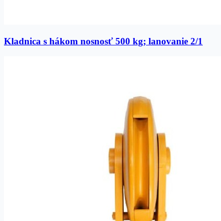
Kladnica s hákom nosnosť 500 kg; lanovanie 2/1