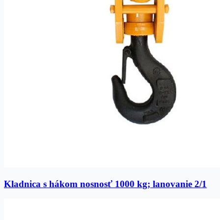
Kladnica s hákom nosnosť 1000 kg; lanovanie 2/1