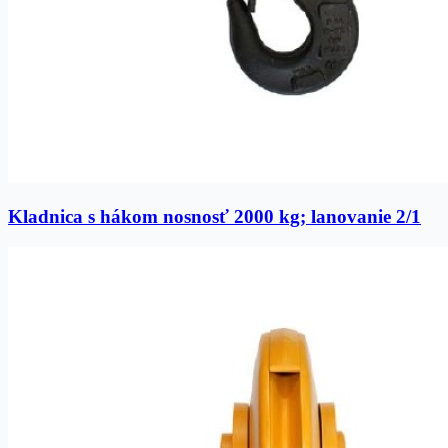
Kladnica s hákom nosnosť 2000 kg; lanovanie 2/1