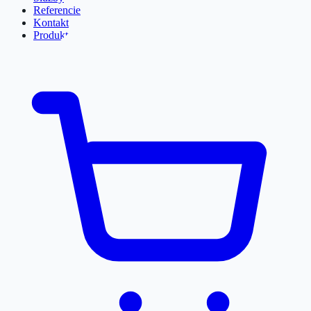
Referencie
Kontakt
Produkty