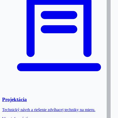
Projektácia
Technický návrh a riešenie zdvíhacej techniky na mieru.