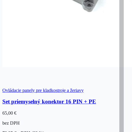
Ovládacie panely pre kladkostroje a žeriavy
Set priemyselný konektor 16 PIN + PE
65,00 €
bez DPH