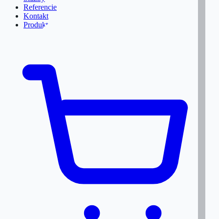
Referencie
Kontakt
Produkty