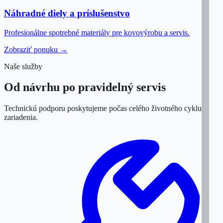
Náhradné diely a príslušenstvo
Profesionálne spotrebné materiály pre kovovýrobu a servis.
Zobraziť ponuku →
Naše služby
Od návrhu po pravidelný servis
Technickú podporu poskytujeme počas celého životného cyklu
zariadenia.