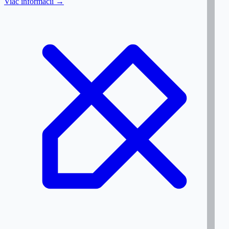
Viac informácií →