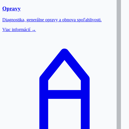
Opravy
Diagnostika, generálne opravy a obnova spoľahlivosti.
Viac informácií →