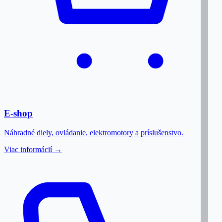
E-shop
Náhradné diely, ovládanie, elektromotory a príslušenstvo.
Viac informácií →