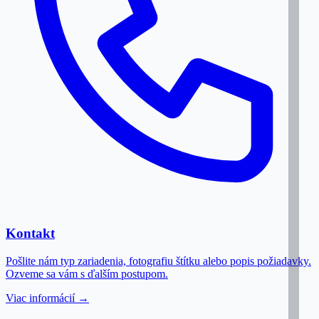
Kontakt
Pošlite nám typ zariadenia, fotografiu štítku alebo popis požiadavky.
Ozveme sa vám s ďalším postupom.
Viac informácií →