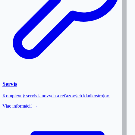
Servis
Komplexný servis lanových a reťazových kladkostrojov.
Viac informácií →